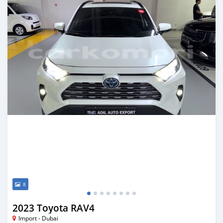
8
2023 Toyota RAV4
Import - Dubai