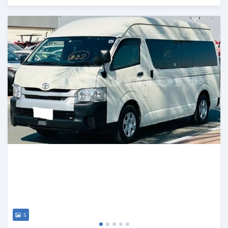
Publié il y a 17 jours
5