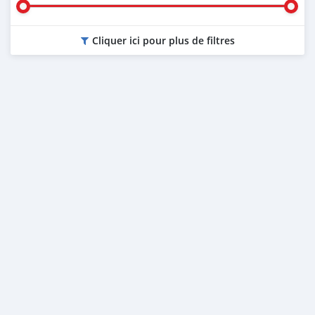
Cliquer ici pour plus de filtres