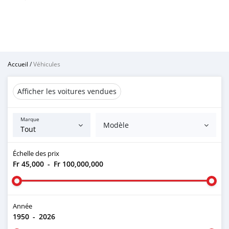
Accueil
/
Véhicules
Afficher les voitures vendues
Marque
Modèle
Échelle des prix
Fr 45,000
-
Fr 100,000,000
Année
1950
-
2026