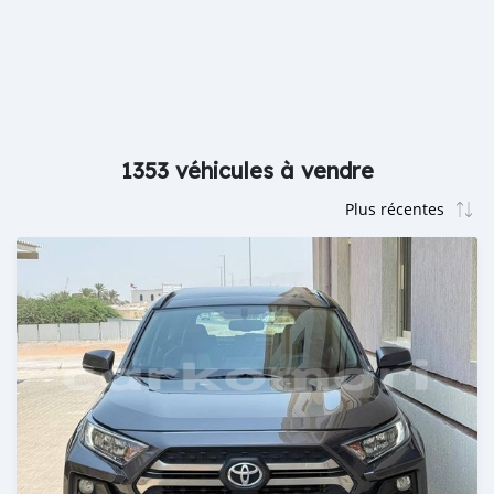
1353 véhicules à vendre