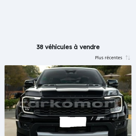
38 véhicules à vendre