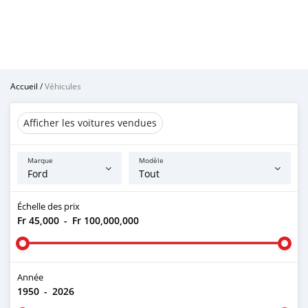
Accueil
/
Véhicules
Afficher les voitures vendues
Marque
Modèle
Échelle des prix
Fr 45,000
-
Fr 100,000,000
Année
1950
-
2026