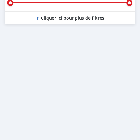
Cliquer ici pour plus de filtres