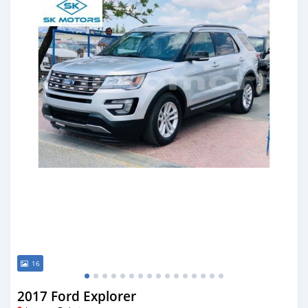
16
2017 Ford Explorer