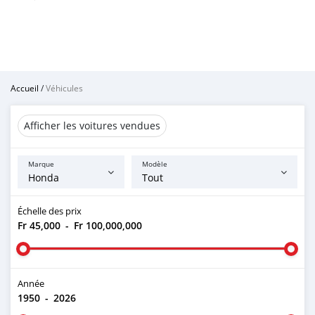
Accueil
/
Véhicules
Afficher les voitures vendues
Marque
Modèle
Échelle des prix
Fr 45,000
-
Fr 100,000,000
Année
1950
-
2026