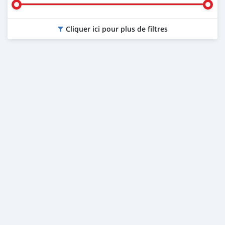
Cliquer ici pour plus de filtres