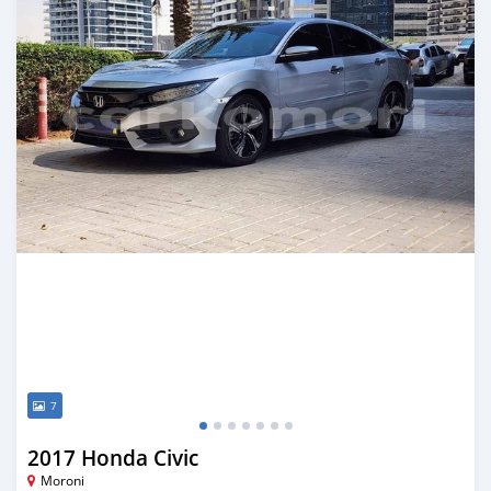
7
2017 Honda Civic
Moroni