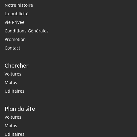
Notre histoire
La publicité
Vie Privée
Conditions Générales
Promotion
Contact
Chercher
Voitures
Motos
Utilitaires
Plan du site
Voitures
Motos
Utilitaires