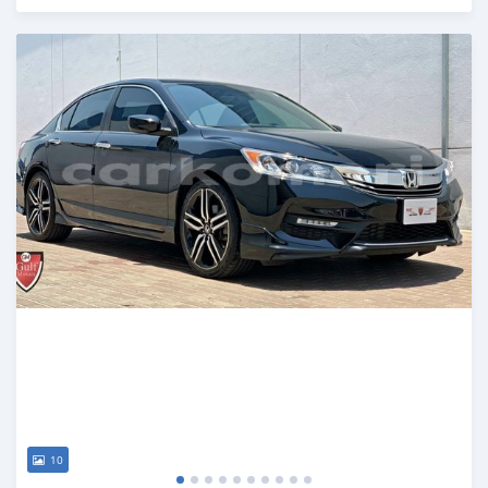
Publié il y a plus de 5 ans
10