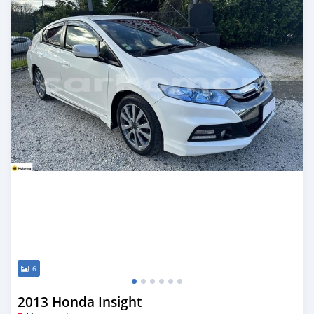
6
2013 Honda Insight