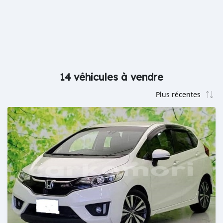
14 véhicules à vendre