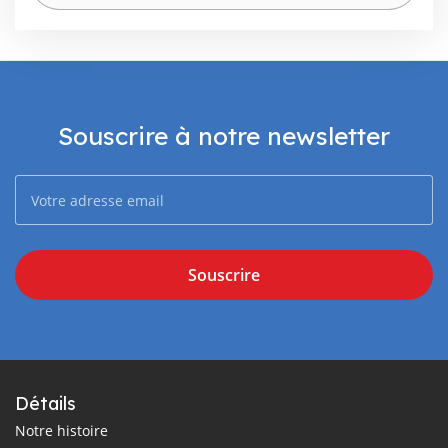
Souscrire à notre newsletter
Souscrire
Détails
Notre histoire