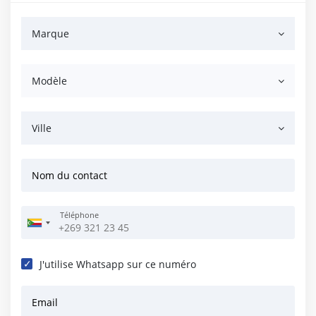
Marque
Modèle
Ville
Nom du contact
Téléphone
J'utilise Whatsapp sur ce numéro
Email