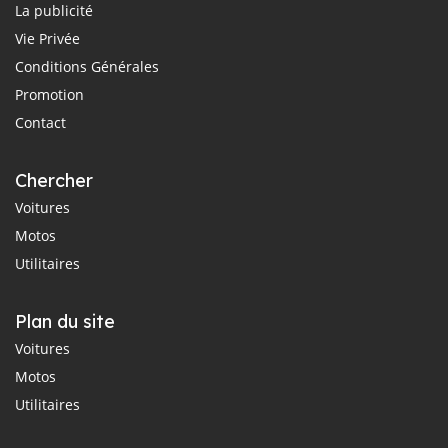
La publicité
Vie Privée
Conditions Générales
Promotion
Contact
Chercher
Voitures
Motos
Utilitaires
Plan du site
Voitures
Motos
Utilitaires