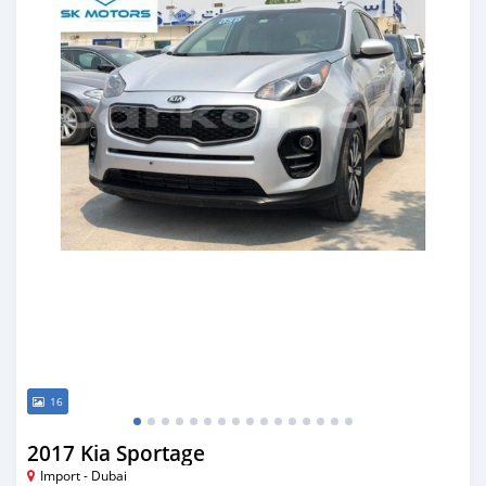
16
2017 Kia Sportage
Import - Dubai