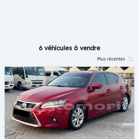
6 véhicules à vendre