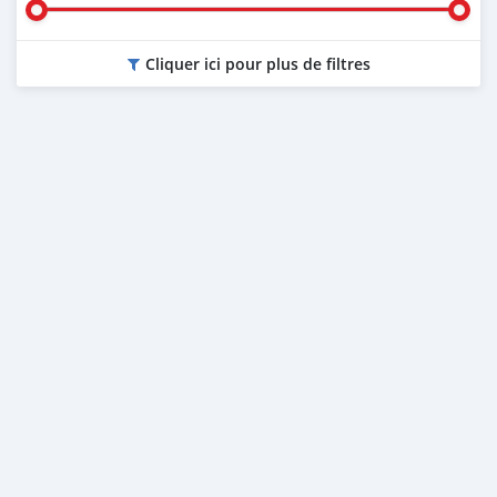
Cliquer ici pour plus de filtres