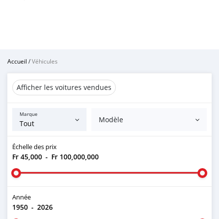
Accueil
/
Véhicules
Afficher les voitures vendues
Marque
Modèle
Échelle des prix
Fr 45,000
-
Fr 100,000,000
Année
1950
-
2026