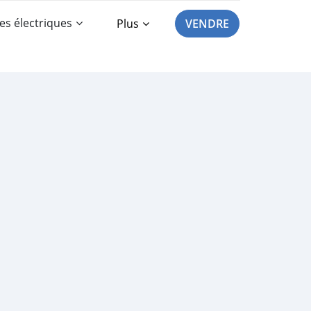
es électriques
Plus
VENDRE