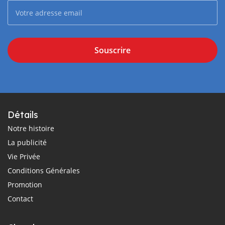
Souscrire
Détails
Notre histoire
La publicité
Vie Privée
Conditions Générales
Promotion
Contact