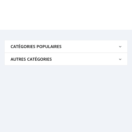
CATÉGORIES POPULAIRES
AUTRES CATÉGORIES