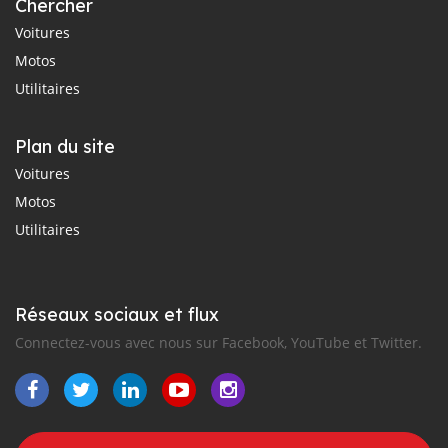
Chercher
Voitures
Motos
Utilitaires
Plan du site
Voitures
Motos
Utilitaires
Réseaux sociaux et flux
Connectez-vous avec nous sur Facebook, YouTube et Twitter.