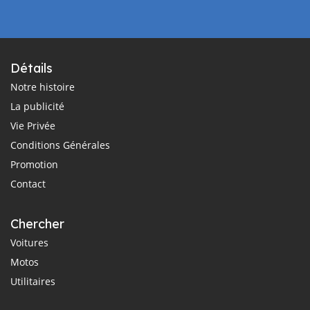
Détails
Notre histoire
La publicité
Vie Privée
Conditions Générales
Promotion
Contact
Chercher
Voitures
Motos
Utilitaires