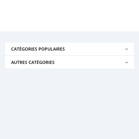
CATÉGORIES POPULAIRES
AUTRES CATÉGORIES