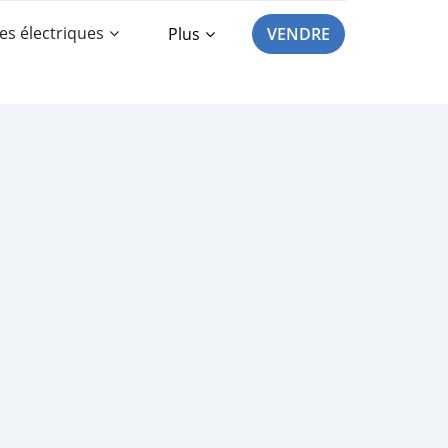
es électriques
Plus
VENDRE