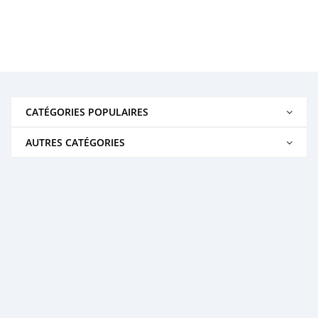
CATÉGORIES POPULAIRES
AUTRES CATÉGORIES