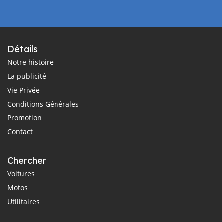
Détails
Notre histoire
La publicité
Vie Privée
Conditions Générales
Promotion
Contact
Chercher
Voitures
Motos
Utilitaires