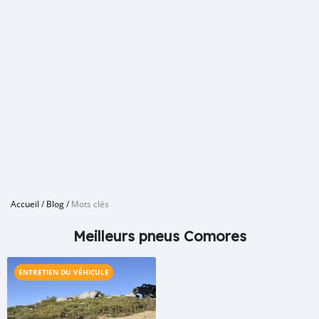
Accueil
/
Blog
/
Mots clés
Meilleurs pneus Comores
ENTRETIEN DU VÉHICULE