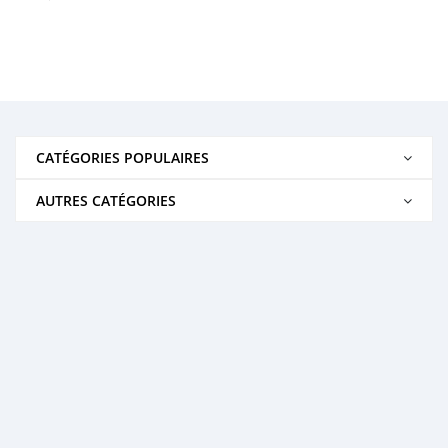
CATÉGORIES POPULAIRES
AUTRES CATÉGORIES