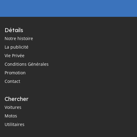
Détails
Notre histoire
La publicité
Vie Privée
Conditions Générales
Promotion
Contact
Chercher
Voitures
Motos
Utilitaires