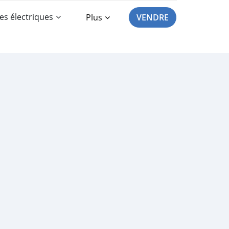
es électriques
Plus
VENDRE