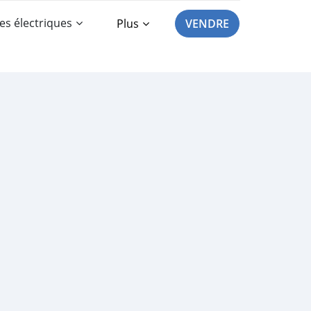
es électriques
Plus
VENDRE