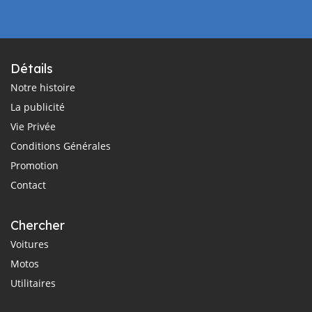
Détails
Notre histoire
La publicité
Vie Privée
Conditions Générales
Promotion
Contact
Chercher
Voitures
Motos
Utilitaires