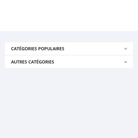
CATÉGORIES POPULAIRES
AUTRES CATÉGORIES