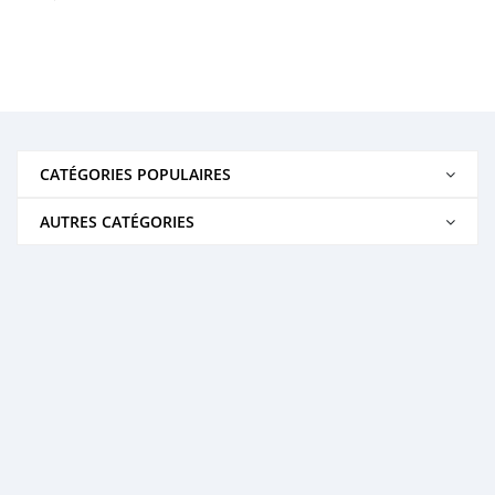
CATÉGORIES POPULAIRES
AUTRES CATÉGORIES