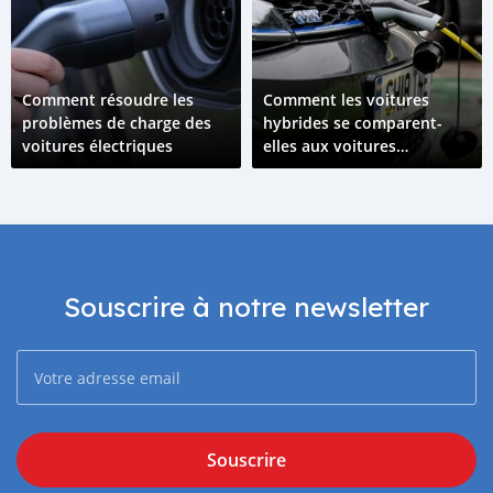
Comment résoudre les
Comment les voitures
problèmes de charge des
hybrides se comparent-
voitures électriques
elles aux voitures
électriques ?
Souscrire à notre newsletter
Souscrire