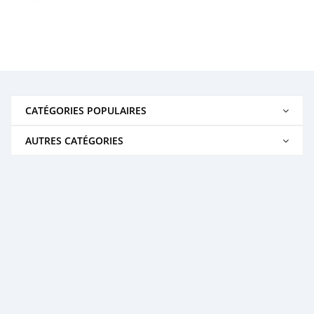
CATÉGORIES POPULAIRES
AUTRES CATÉGORIES