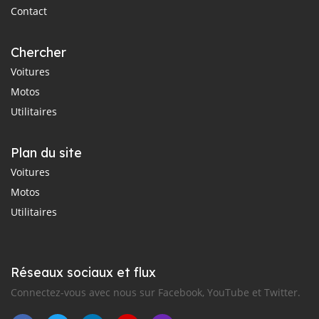
Contact
Chercher
Voitures
Motos
Utilitaires
Plan du site
Voitures
Motos
Utilitaires
Réseaux sociaux et flux
Connectez-vous avec nous sur Facebook, YouTube et Twitter.