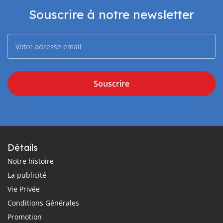
Souscrire à notre newsletter
Souscrire
Détails
Notre histoire
La publicité
Vie Privée
Conditions Générales
Promotion