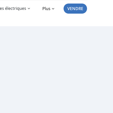
es électriques
Plus
VENDRE