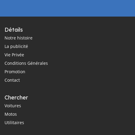
Détails
Notre histoire
La publicité
Vie Privée
Conditions Générales
Promotion
Contact
Chercher
Voitures
Motos
Utilitaires