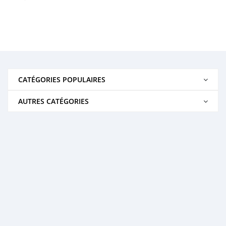
CATÉGORIES POPULAIRES
AUTRES CATÉGORIES