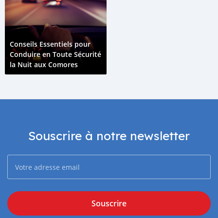
Conseils Essentiels pour
Conduire en Toute Sécurité
la Nuit aux Comores
Souscrire à notre newsletter
Souscrire