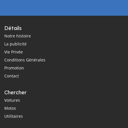
Détails
Notre histoire
La publicité
Vie Privée
Conditions Générales
Promotion
Contact
Chercher
Voitures
Motos
Utilitaires