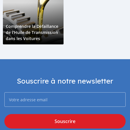
Comprendre la Défaillance
de l'Huile de Transmission
dans les Voitures
Souscrire à notre newsletter
Souscrire