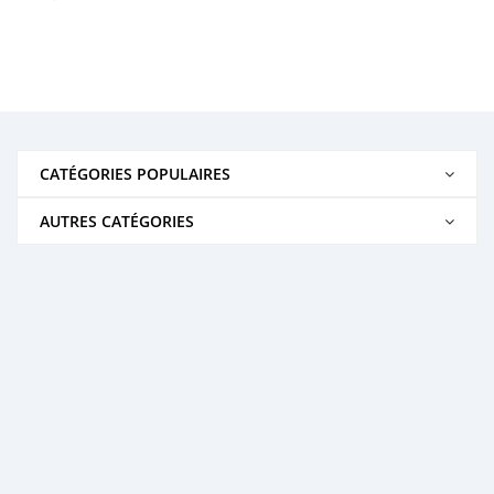
CATÉGORIES POPULAIRES
AUTRES CATÉGORIES