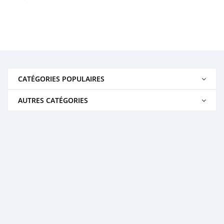
CATÉGORIES POPULAIRES
AUTRES CATÉGORIES