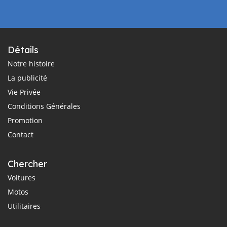
Détails
Notre histoire
La publicité
Vie Privée
Conditions Générales
Promotion
Contact
Chercher
Voitures
Motos
Utilitaires