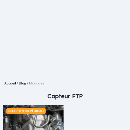
Accueil
/
Blog
/
Mots clés
Capteur FTP
ENTRETIEN DU VÉHICULE