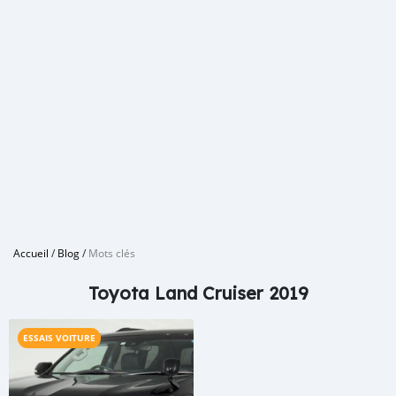
Accueil
/
Blog
/
Mots clés
Toyota Land Cruiser 2019
ESSAIS VOITURE