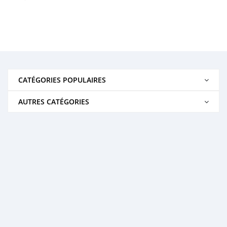
CATÉGORIES POPULAIRES
AUTRES CATÉGORIES