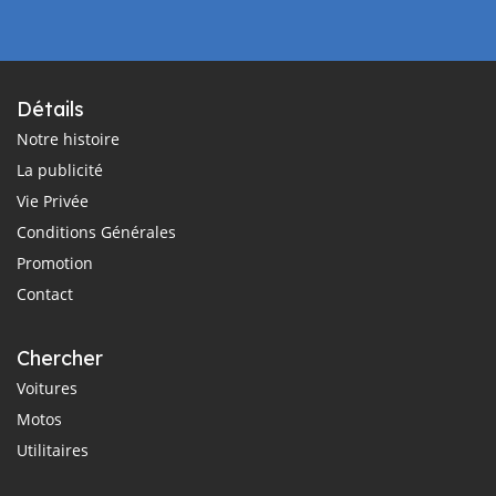
Détails
Notre histoire
La publicité
Vie Privée
Conditions Générales
Promotion
Contact
Chercher
Voitures
Motos
Utilitaires