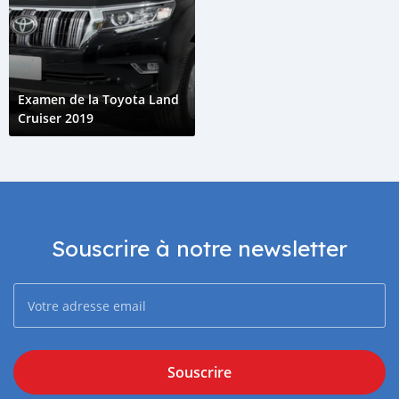
Examen de la Toyota Land
Cruiser 2019
Souscrire à notre newsletter
Souscrire