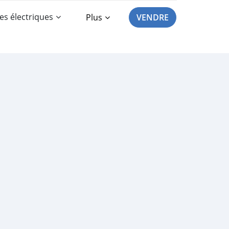
es électriques
Plus
VENDRE