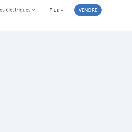
es électriques
Plus
VENDRE