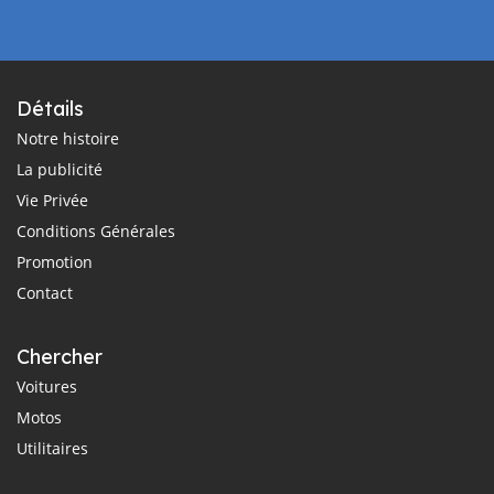
Détails
Notre histoire
La publicité
Vie Privée
Conditions Générales
Promotion
Contact
Chercher
Voitures
Motos
Utilitaires