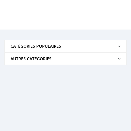
CATÉGORIES POPULAIRES
AUTRES CATÉGORIES