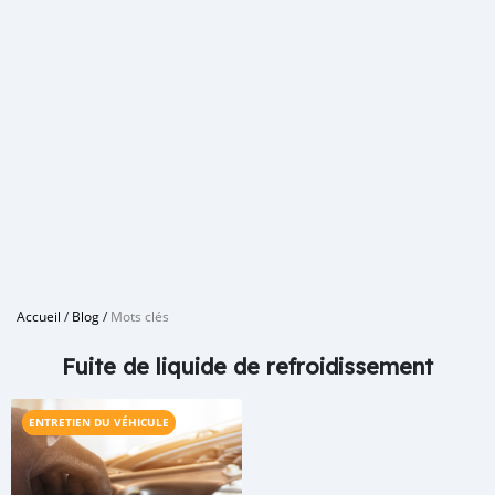
Accueil
/
Blog
/
Mots clés
Fuite de liquide de refroidissement
ENTRETIEN DU VÉHICULE