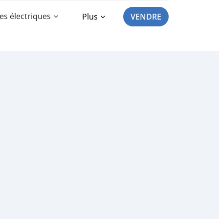
es électriques
Plus
VENDRE