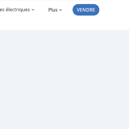
es électriques
Plus
VENDRE