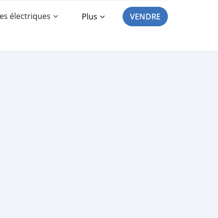
es électriques
Plus
VENDRE