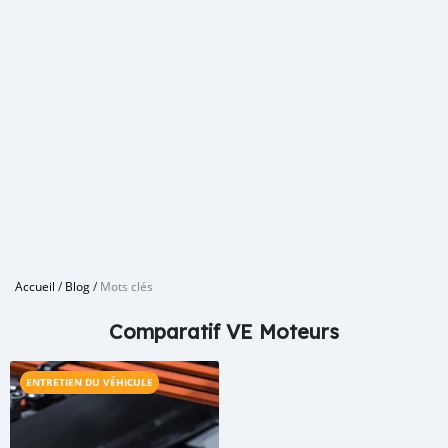
Accueil
/
Blog
/
Mots clés
Comparatif VE Moteurs
ENTRETIEN DU VÉHICULE