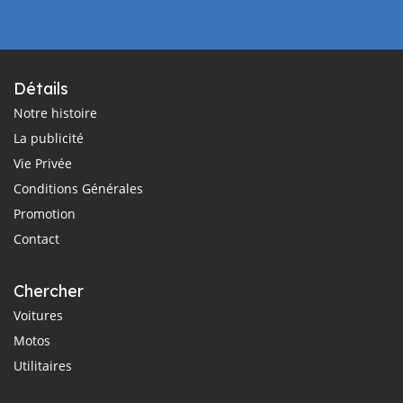
Détails
Notre histoire
La publicité
Vie Privée
Conditions Générales
Promotion
Contact
Chercher
Voitures
Motos
Utilitaires