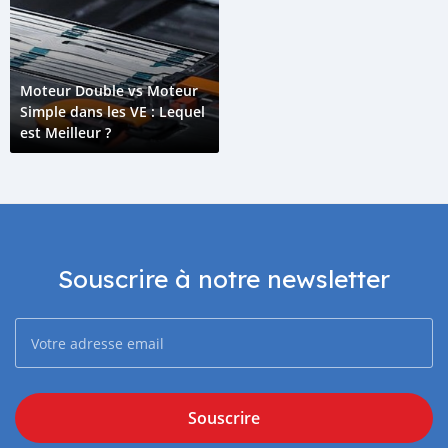
Moteur Double vs Moteur
Simple dans les VE : Lequel
est Meilleur ?
Souscrire à notre newsletter
Souscrire