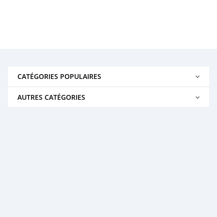
CATÉGORIES POPULAIRES
AUTRES CATÉGORIES