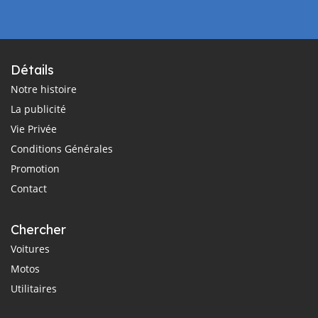
Détails
Notre histoire
La publicité
Vie Privée
Conditions Générales
Promotion
Contact
Chercher
Voitures
Motos
Utilitaires