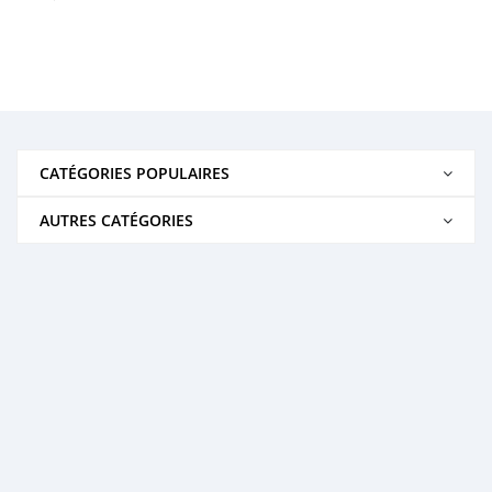
CATÉGORIES POPULAIRES
AUTRES CATÉGORIES