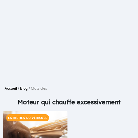
Accueil
/
Blog
/
Mots clés
Moteur qui chauffe excessivement
ENTRETIEN DU VÉHICULE