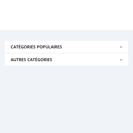
CATÉGORIES POPULAIRES
AUTRES CATÉGORIES