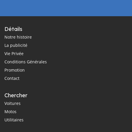
Détails
Notre histoire
La publicité
Vie Privée
Conditions Générales
Promotion
Contact
Chercher
Voitures
Motos
Utilitaires