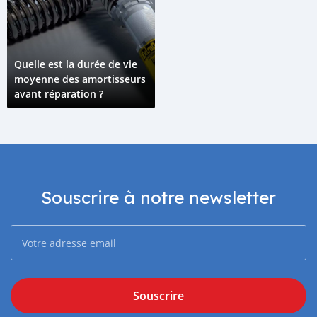
Quelle est la durée de vie
moyenne des amortisseurs
avant réparation ?
Souscrire à notre newsletter
Souscrire