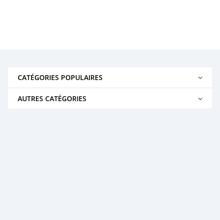
CATÉGORIES POPULAIRES
AUTRES CATÉGORIES