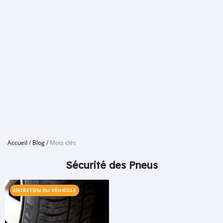
Accueil
/
Blog
/
Mots clés
Sécurité des Pneus
ENTRETIEN DU VÉHICULE