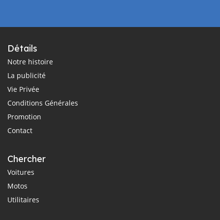
Détails
Notre histoire
La publicité
Vie Privée
Conditions Générales
Promotion
Contact
Chercher
Voitures
Motos
Utilitaires