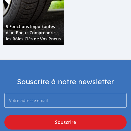
5 Fonctions Importantes
d'un Pneu : Comprendre
les Rôles Clés de Vos Pneus
Souscrire à notre newsletter
Souscrire