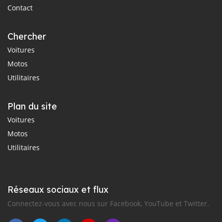
Contact
Chercher
Voitures
Motos
Utilitaires
Plan du site
Voitures
Motos
Utilitaires
Réseaux sociaux et flux
Connectez-vous avec nous sur Facebook, YouTube et Twitter.