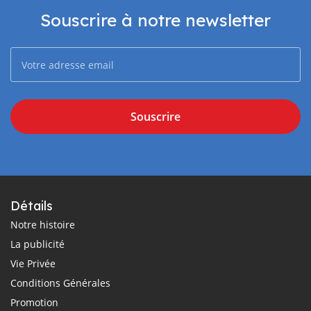
Souscrire à notre newsletter
Souscrire
Détails
Notre histoire
La publicité
Vie Privée
Conditions Générales
Promotion