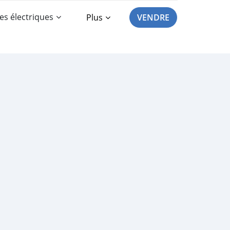
es électriques
Plus
VENDRE