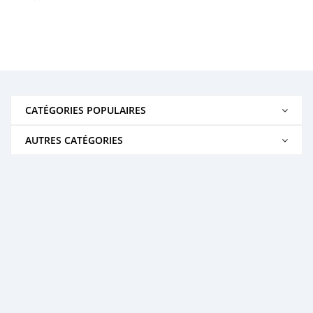
CATÉGORIES POPULAIRES
AUTRES CATÉGORIES