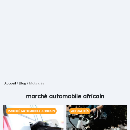
Accueil
/
Blog
/
Mots clés
marché automobile africain
MARCHÉ AUTOMOBILE AFRICAIN
ACTUALITÉS