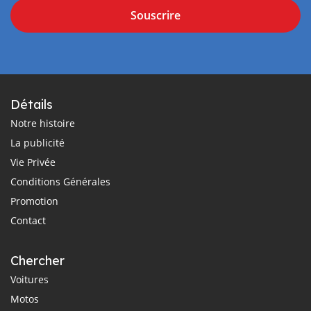
Souscrire
Détails
Notre histoire
La publicité
Vie Privée
Conditions Générales
Promotion
Contact
Chercher
Voitures
Motos