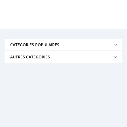
CATÉGORIES POPULAIRES
AUTRES CATÉGORIES