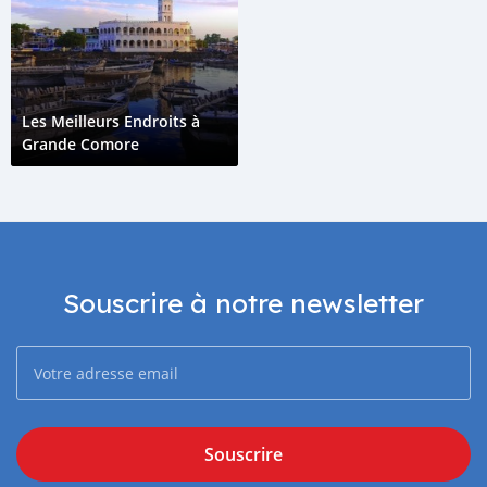
Les Meilleurs Endroits à
Grande Comore
Souscrire à notre newsletter
Souscrire