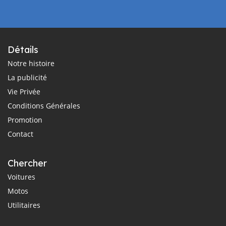
Détails
Notre histoire
La publicité
Vie Privée
Conditions Générales
Promotion
Contact
Chercher
Voitures
Motos
Utilitaires