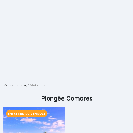
Accueil
/
Blog
/
Mots clés
Plongée Comores
ENTRETIEN DU VÉHICULE