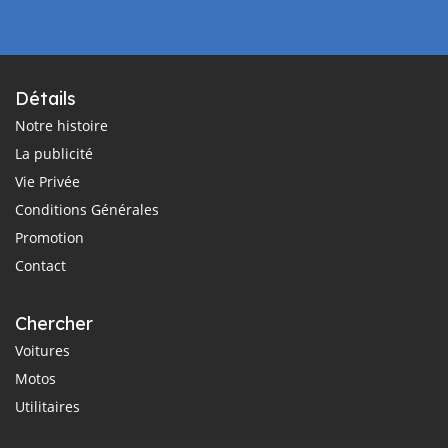
Détails
Notre histoire
La publicité
Vie Privée
Conditions Générales
Promotion
Contact
Chercher
Voitures
Motos
Utilitaires