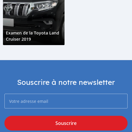
Examen de la Toyota Land
Cruiser 2019
Souscrire à notre newsletter
Souscrire