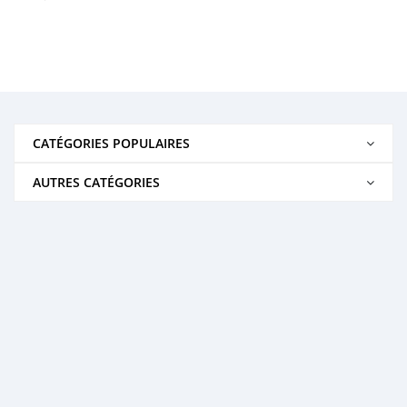
CATÉGORIES POPULAIRES
AUTRES CATÉGORIES