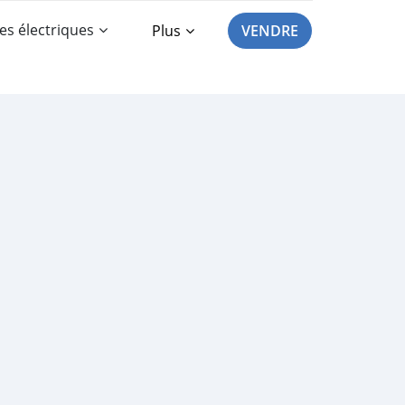
es électriques
Plus
VENDRE