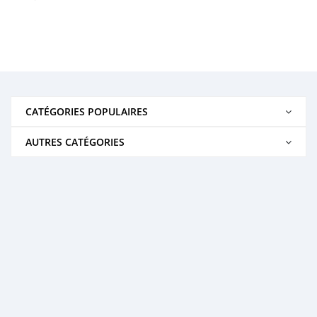
CATÉGORIES POPULAIRES
AUTRES CATÉGORIES