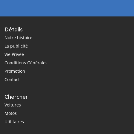
Détails
Notre histoire
La publicité
Vie Privée
Conditions Générales
Promotion
Contact
Chercher
Voitures
Motos
Utilitaires