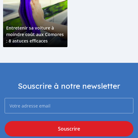
Entretenir sa voiture à
moindre coût aux Comores
: 8 astuces efficaces
Souscrire à notre newsletter
Souscrire