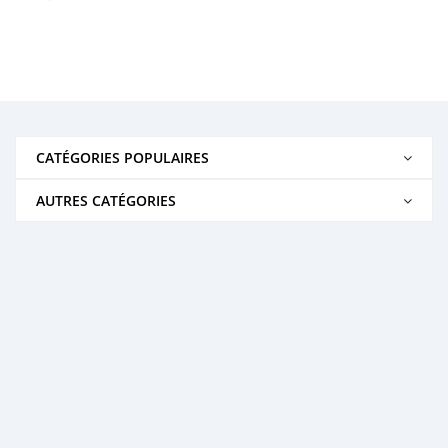
CATÉGORIES POPULAIRES
AUTRES CATÉGORIES