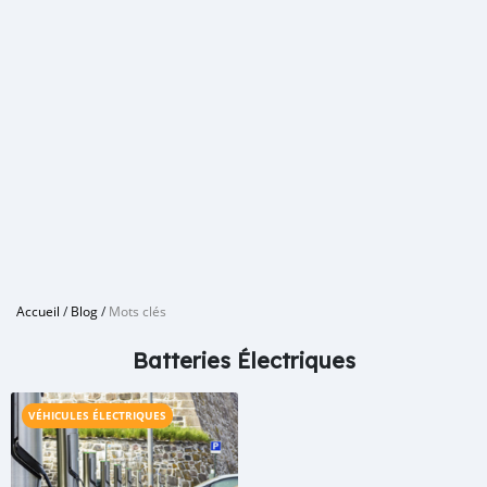
Accueil
/
Blog
/
Mots clés
Batteries Électriques
VÉHICULES ÉLECTRIQUES