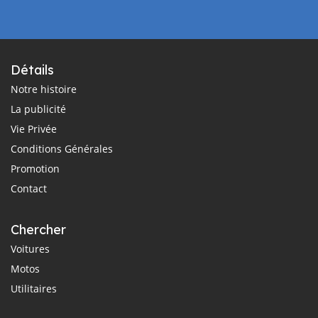
Détails
Notre histoire
La publicité
Vie Privée
Conditions Générales
Promotion
Contact
Chercher
Voitures
Motos
Utilitaires