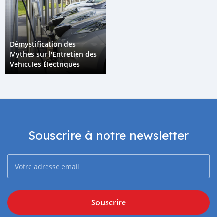
Démystification des
Mythes sur l'Entretien des
Véhicules Électriques
Souscrire à notre newsletter
Souscrire