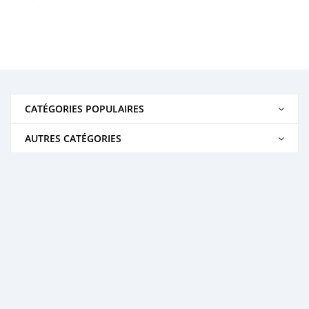
CATÉGORIES POPULAIRES
AUTRES CATÉGORIES