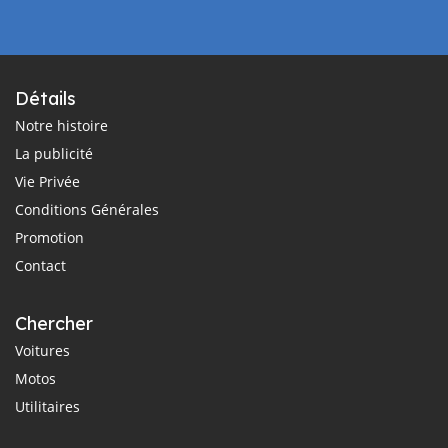
Détails
Notre histoire
La publicité
Vie Privée
Conditions Générales
Promotion
Contact
Chercher
Voitures
Motos
Utilitaires