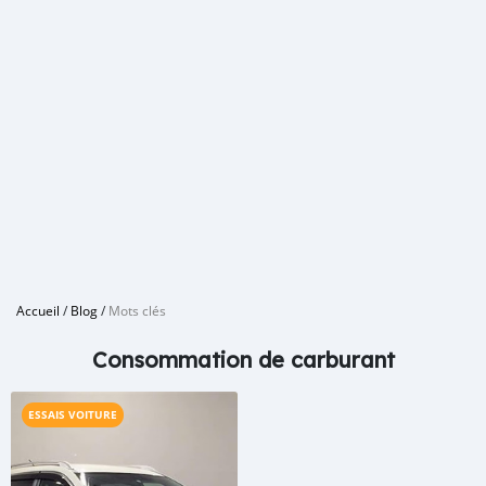
Accueil
/
Blog
/
Mots clés
Consommation de carburant
ESSAIS VOITURE