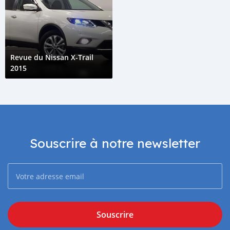
Revue du Nissan X-Trail
2015
Souscrire à notre newsletter
Souscrire