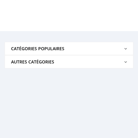
CATÉGORIES POPULAIRES
AUTRES CATÉGORIES