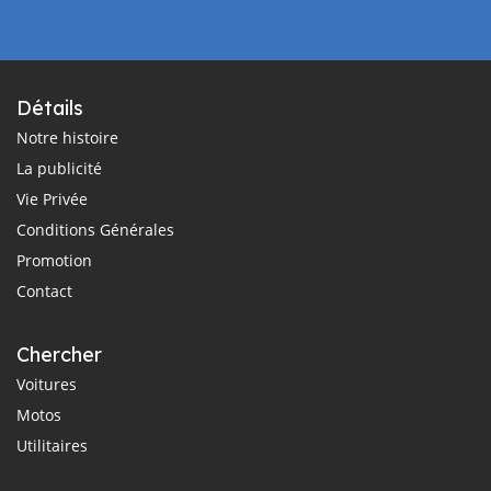
Détails
Notre histoire
La publicité
Vie Privée
Conditions Générales
Promotion
Contact
Chercher
Voitures
Motos
Utilitaires