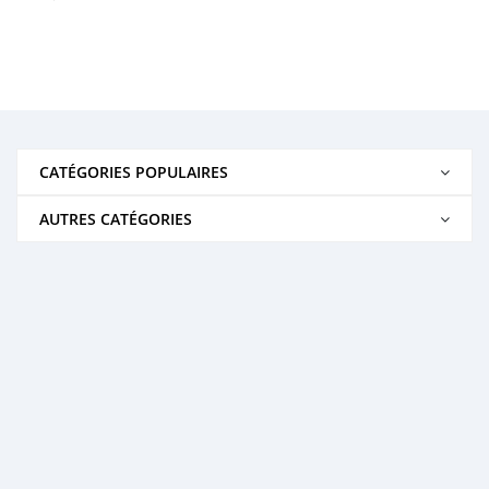
CATÉGORIES POPULAIRES
AUTRES CATÉGORIES