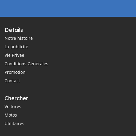
Détails
Notre histoire
La publicité
Vie Privée
Conditions Générales
Promotion
Contact
Chercher
Voitures
Motos
Utilitaires