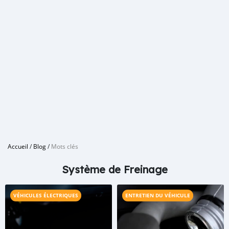
Accueil
/
Blog
/
Mots clés
Système de Freinage
VÉHICULES ÉLECTRIQUES
ENTRETIEN DU VÉHICULE