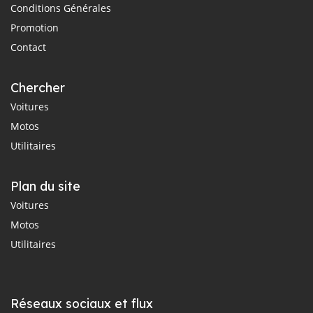
Conditions Générales
Promotion
Contact
Chercher
Voitures
Motos
Utilitaires
Plan du site
Voitures
Motos
Utilitaires
Réseaux sociaux et flux