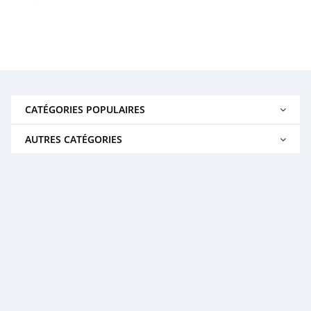
CATÉGORIES POPULAIRES
AUTRES CATÉGORIES