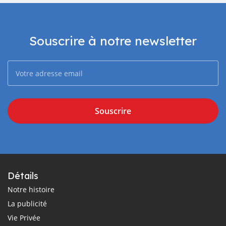
Souscrire à notre newsletter
Souscrire
Détails
Notre histoire
La publicité
Vie Privée