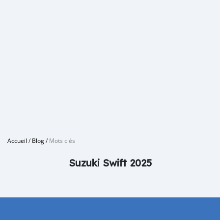
Accueil
/
Blog
/
Mots clés
Suzuki Swift 2025