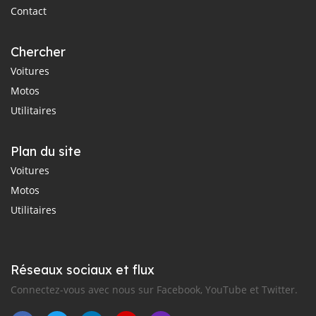
Contact
Chercher
Voitures
Motos
Utilitaires
Plan du site
Voitures
Motos
Utilitaires
Réseaux sociaux et flux
Connectez-vous avec nous sur Facebook, YouTube et Twitter.