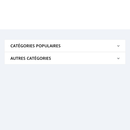
CATÉGORIES POPULAIRES
AUTRES CATÉGORIES