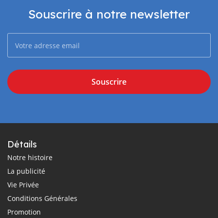
Souscrire à notre newsletter
Souscrire
Détails
Notre histoire
La publicité
Vie Privée
Conditions Générales
Promotion