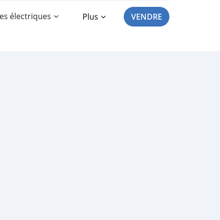
es électriques
Plus
VENDRE