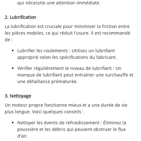
qui nécessite une attention immédiate.
2. Lubrification
La lubrification est cruciale pour minimiser la friction entre
les pièces mobiles, ce qui réduit l'usure. Il est recommandé
de :
Lubrifier les roulements : Utilisez un lubrifiant
approprié selon les spécifications du fabricant.
Vérifier régulièrement le niveau de lubrifiant : Un
manque de lubrifiant peut entraîner une surchauffe et
une défaillance prématurée.
3. Nettoyage
Un moteur propre fonctionne mieux et a une durée de vie
plus longue. Voici quelques conseils :
Nettoyer les évents de refroidissement : Éliminez la
poussière et les débris qui peuvent obstruer le flux
d'air.