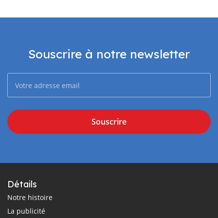
Souscrire à notre newsletter
Souscrire
Détails
Notre histoire
La publicité