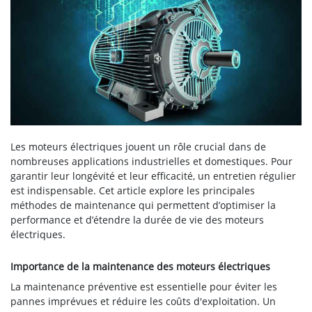
Les moteurs électriques jouent un rôle crucial dans de
nombreuses applications industrielles et domestiques. Pour
garantir leur longévité et leur efficacité, un entretien régulier
est indispensable. Cet article explore les principales
méthodes de maintenance qui permettent d’optimiser la
performance et d’étendre la durée de vie des moteurs
électriques.
Importance de la maintenance des moteurs électriques
La maintenance préventive est essentielle pour éviter les
pannes imprévues et réduire les coûts d'exploitation. Un