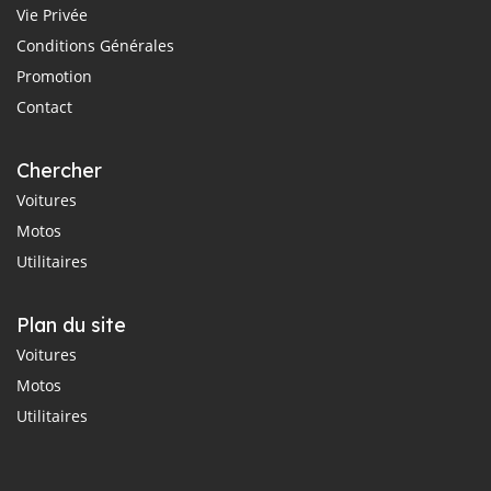
Vie Privée
Conditions Générales
Promotion
Contact
Chercher
Voitures
Motos
Utilitaires
Plan du site
Voitures
Motos
Utilitaires