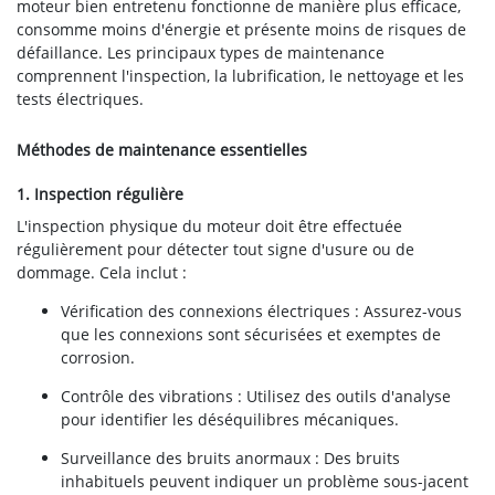
moteur bien entretenu fonctionne de manière plus efficace,
consomme moins d'énergie et présente moins de risques de
défaillance. Les principaux types de maintenance
comprennent l'inspection, la lubrification, le nettoyage et les
tests électriques.
Méthodes de maintenance essentielles
1. Inspection régulière
L'inspection physique du moteur doit être effectuée
régulièrement pour détecter tout signe d'usure ou de
dommage. Cela inclut :
Vérification des connexions électriques : Assurez-vous
que les connexions sont sécurisées et exemptes de
corrosion.
Contrôle des vibrations : Utilisez des outils d'analyse
pour identifier les déséquilibres mécaniques.
Surveillance des bruits anormaux : Des bruits
inhabituels peuvent indiquer un problème sous-jacent