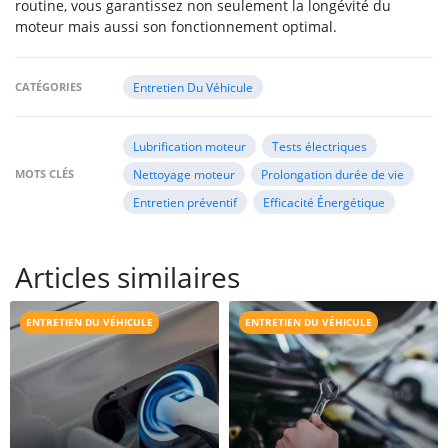
routine, vous garantissez non seulement la longévité du
moteur mais aussi son fonctionnement optimal.
CATÉGORIES
Entretien Du Véhicule
Lubrification moteur
Tests électriques
MOTS CLÉS
Nettoyage moteur
Prolongation durée de vie
Entretien préventif
Efficacité Énergétique
Articles similaires
ENTRETIEN DU VÉHICULE
ENTRETIEN DU VÉHICULE