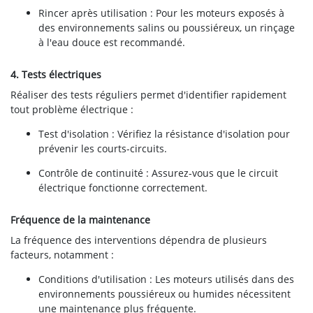
Rincer après utilisation : Pour les moteurs exposés à
des environnements salins ou poussiéreux, un rinçage
à l'eau douce est recommandé.
4. Tests électriques
Réaliser des tests réguliers permet d'identifier rapidement
tout problème électrique :
Test d'isolation : Vérifiez la résistance d'isolation pour
prévenir les courts-circuits.
Contrôle de continuité : Assurez-vous que le circuit
électrique fonctionne correctement.
Fréquence de la maintenance
La fréquence des interventions dépendra de plusieurs
facteurs, notamment :
Conditions d'utilisation : Les moteurs utilisés dans des
environnements poussiéreux ou humides nécessitent
une maintenance plus fréquente.