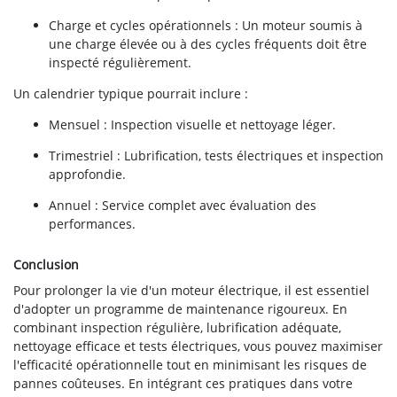
Charge et cycles opérationnels : Un moteur soumis à
une charge élevée ou à des cycles fréquents doit être
inspecté régulièrement.
Un calendrier typique pourrait inclure :
Mensuel : Inspection visuelle et nettoyage léger.
Trimestriel : Lubrification, tests électriques et inspection
approfondie.
Annuel : Service complet avec évaluation des
performances.
Conclusion
Pour prolonger la vie d'un moteur électrique, il est essentiel
d'adopter un programme de maintenance rigoureux. En
combinant inspection régulière, lubrification adéquate,
nettoyage efficace et tests électriques, vous pouvez maximiser
l'efficacité opérationnelle tout en minimisant les risques de
pannes coûteuses. En intégrant ces pratiques dans votre