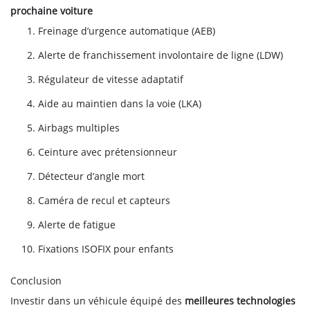
prochaine voiture
Freinage d’urgence automatique (AEB)
Alerte de franchissement involontaire de ligne (LDW)
Régulateur de vitesse adaptatif
Aide au maintien dans la voie (LKA)
Airbags multiples
Ceinture avec prétensionneur
Détecteur d’angle mort
Caméra de recul et capteurs
Alerte de fatigue
Fixations ISOFIX pour enfants
Conclusion
Investir dans un véhicule équipé des
meilleures technologies