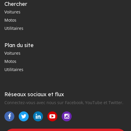
Chercher
Voitures
Motos
Utilitaires
Plan du site
Voitures
Motos
Utilitaires
Réseaux sociaux et flux
Connectez-vous avec nous sur Facebook, YouTube et Twitter.