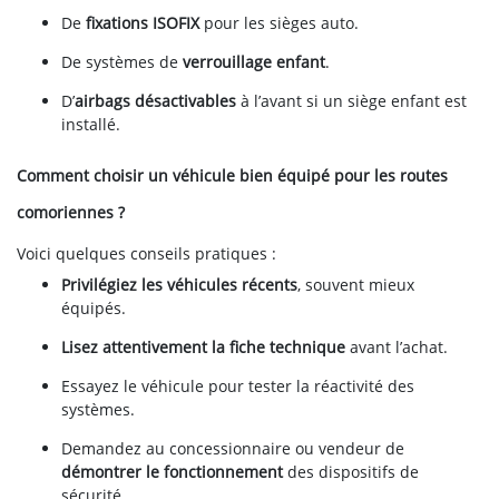
De
fixations ISOFIX
pour les sièges auto.
De systèmes de
verrouillage enfant
.
D’
airbags désactivables
à l’avant si un siège enfant est
installé.
Comment choisir un véhicule bien équipé pour les routes
comoriennes ?
Voici quelques conseils pratiques :
Privilégiez les véhicules récents
, souvent mieux
équipés.
Lisez attentivement la fiche technique
avant l’achat.
Essayez le véhicule pour tester la réactivité des
systèmes.
Demandez au concessionnaire ou vendeur de
démontrer le fonctionnement
des dispositifs de
sécurité.