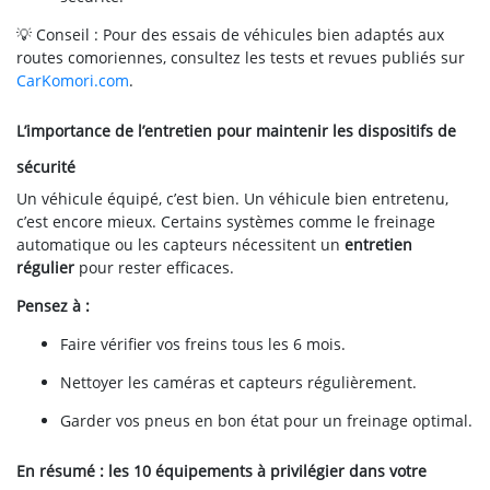
💡 Conseil : Pour des essais de véhicules bien adaptés aux
routes comoriennes, consultez les tests et revues publiés sur
CarKomori.com
.
L’importance de l’entretien pour maintenir les dispositifs de
sécurité
Un véhicule équipé, c’est bien. Un véhicule bien entretenu,
c’est encore mieux. Certains systèmes comme le freinage
automatique ou les capteurs nécessitent un
entretien
régulier
pour rester efficaces.
Pensez à :
Faire vérifier vos freins tous les 6 mois.
Nettoyer les caméras et capteurs régulièrement.
Garder vos pneus en bon état pour un freinage optimal.
En résumé : les 10 équipements à privilégier dans votre