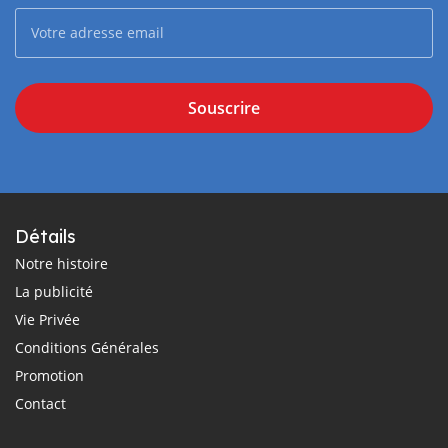
Souscrire
Détails
Notre histoire
La publicité
Vie Privée
Conditions Générales
Promotion
Contact