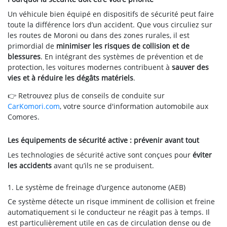
Un véhicule bien équipé en dispositifs de sécurité peut faire
toute la différence lors d’un accident. Que vous circuliez sur
les routes de Moroni ou dans des zones rurales, il est
primordial de
minimiser les risques de collision et de
blessures
. En intégrant des systèmes de prévention et de
protection, les voitures modernes contribuent à
sauver des
vies et à réduire les dégâts matériels
.
👉 Retrouvez plus de conseils de conduite sur
CarKomori.com
, votre source d'information automobile aux
Comores.
Les équipements de sécurité active : prévenir avant tout
Les technologies de sécurité active sont conçues pour
éviter
les accidents
avant qu’ils ne se produisent.
1. Le système de freinage d’urgence autonome (AEB)
Ce système détecte un risque imminent de collision et freine
automatiquement si le conducteur ne réagit pas à temps. Il
est particulièrement utile en cas de circulation dense ou de