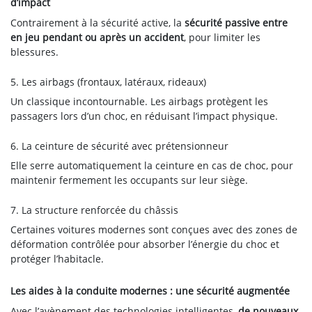
d’impact
Contrairement à la sécurité active, la
sécurité passive entre
en jeu pendant ou après un accident
, pour limiter les
blessures.
5. Les airbags (frontaux, latéraux, rideaux)
Un classique incontournable. Les airbags protègent les
passagers lors d’un choc, en réduisant l’impact physique.
6. La ceinture de sécurité avec prétensionneur
Elle serre automatiquement la ceinture en cas de choc, pour
maintenir fermement les occupants sur leur siège.
7. La structure renforcée du châssis
Certaines voitures modernes sont conçues avec des zones de
déformation contrôlée pour absorber l’énergie du choc et
protéger l’habitacle.
Les aides à la conduite modernes : une sécurité augmentée
Avec l’avènement des technologies intelligentes,
de nouveaux