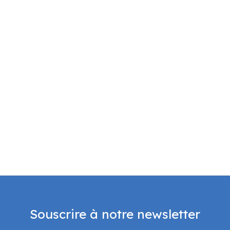
Souscrire à notre newsletter