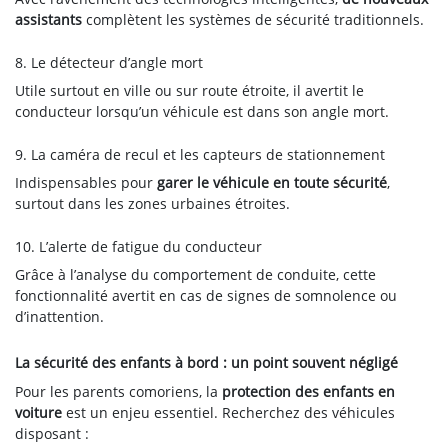
assistants
complètent les systèmes de sécurité traditionnels.
8. Le détecteur d’angle mort
Utile surtout en ville ou sur route étroite, il avertit le
conducteur lorsqu’un véhicule est dans son angle mort.
9. La caméra de recul et les capteurs de stationnement
Indispensables pour
garer le véhicule en toute sécurité
,
surtout dans les zones urbaines étroites.
10. L’alerte de fatigue du conducteur
Grâce à l’analyse du comportement de conduite, cette
fonctionnalité avertit en cas de signes de somnolence ou
d’inattention.
La sécurité des enfants à bord : un point souvent négligé
Pour les parents comoriens, la
protection des enfants en
voiture
est un enjeu essentiel. Recherchez des véhicules
disposant :