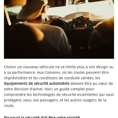
Choisir un nouveau véhicule ne se limite plus à son design ou
à sa performance. Aux Comores, où les routes peuvent être
imprévisibles et les conditions de conduite variées, les
équipements de sécurité automobile
doivent être au cœur de
votre décision d’achat. Voici un guide complet pour
comprendre les technologies de sécurité essentielles qui vous
protègent, vous, vos passagers, et les autres usagers de la
route.
Pourquoi la sécurité doit être votre priorité