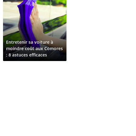
Entretenir sa voiture à
moindre coût aux Comores
: 8 astuces efficaces