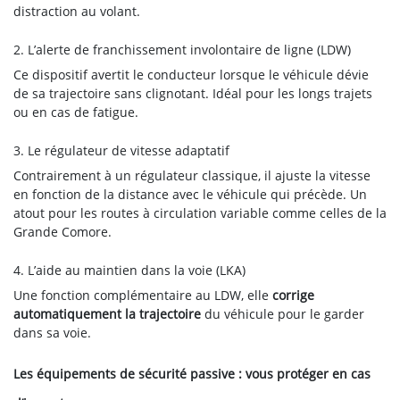
distraction au volant.
2. L’alerte de franchissement involontaire de ligne (LDW)
Ce dispositif avertit le conducteur lorsque le véhicule dévie
de sa trajectoire sans clignotant. Idéal pour les longs trajets
ou en cas de fatigue.
3. Le régulateur de vitesse adaptatif
Contrairement à un régulateur classique, il ajuste la vitesse
en fonction de la distance avec le véhicule qui précède. Un
atout pour les routes à circulation variable comme celles de la
Grande Comore.
4. L’aide au maintien dans la voie (LKA)
Une fonction complémentaire au LDW, elle
corrige
automatiquement la trajectoire
du véhicule pour le garder
dans sa voie.
Les équipements de sécurité passive : vous protéger en cas