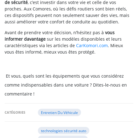
de sécurité
, c’est investir dans votre vie et celle de vos
proches. Aux Comores, où les défis routiers sont bien réels,
ces dispositifs peuvent non seulement sauver des vies, mais
aussi améliorer votre confort de conduite au quotidien.
Avant de prendre votre décision, n’hésitez pas à
vous
informer davantage
sur les modèles disponibles et leurs
caractéristiques via les articles de
CarKomori.com
. Mieux
vous êtes informé, mieux vous êtes protégé.
Et vous, quels sont les équipements que vous considérez
comme indispensables dans une voiture ? Dites-le-nous en
commentaire !
CATÉGORIES
Entretien Du Véhicule
technologies sécurité auto