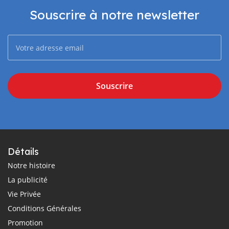
Souscrire à notre newsletter
Souscrire
Détails
Notre histoire
La publicité
Vie Privée
Conditions Générales
Promotion