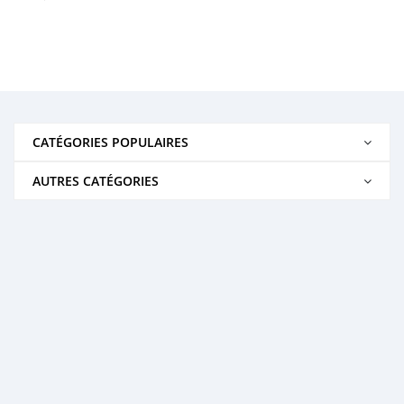
CATÉGORIES POPULAIRES
AUTRES CATÉGORIES