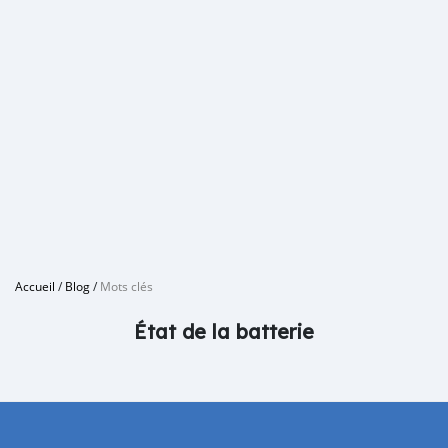
Accueil
/
Blog
/
Mots clés
État de la batterie