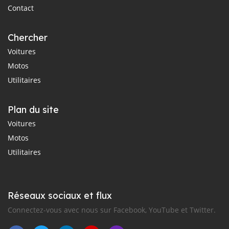
Contact
Chercher
Voitures
Motos
Utilitaires
Plan du site
Voitures
Motos
Utilitaires
Réseaux sociaux et flux
Connectez-vous avec nous sur Facebook, YouTube et Twitter.