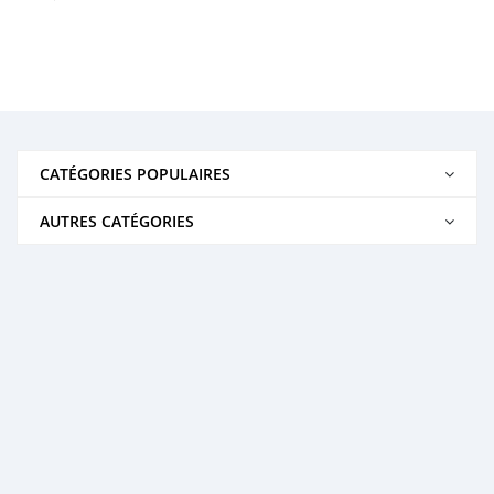
CATÉGORIES POPULAIRES
AUTRES CATÉGORIES