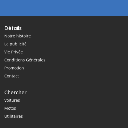
Détails
Notre histoire
La publicité
Vie Privée
Conditions Générales
Promotion
Contact
Chercher
Voitures
Motos
Utilitaires