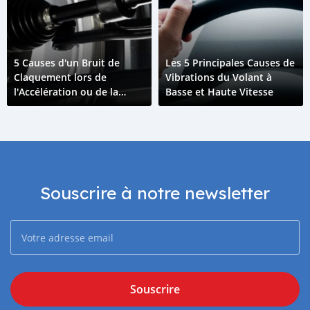
5 Causes d'un Bruit de
Les 5 Principales Causes de
Claquement lors de
Vibrations du Volant à
l'Accélération ou de la
Basse et Haute Vitesse
Décélération
Souscrire à notre newsletter
Souscrire