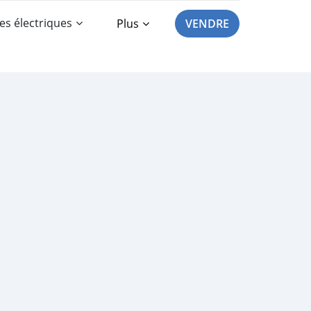
es électriques
Plus
VENDRE